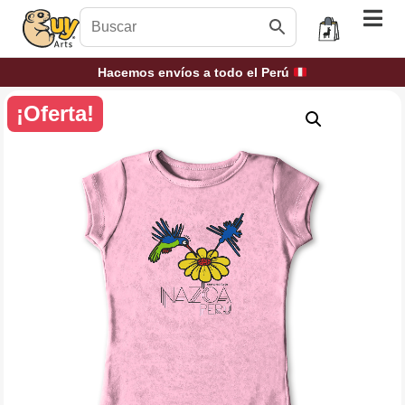
Hacemos envíos a todo el Perú
¡Oferta!