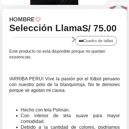
HOMBRE
Selección Llama
S/
75.00
Cuadro de tallas
Este producto no está disponible porque no quedan
existencias.
!ARRIBA PERU! Vive la pasión por el fútbol peruano
con nuestro polo de la blanquirroja. No te demores
porque se agotan mi causa.
Hecho con tela Polinan.
Con interior de tela suave para mayor
comodidad.
Debido a la cantidad de colores, podríamos