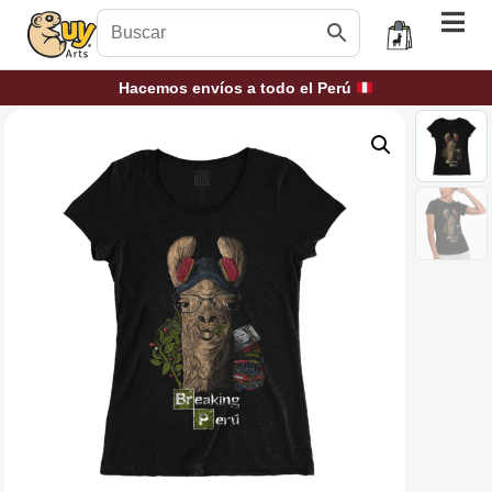
Hacemos envíos a todo el Perú