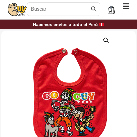
Hacemos envíos a todo el Perú