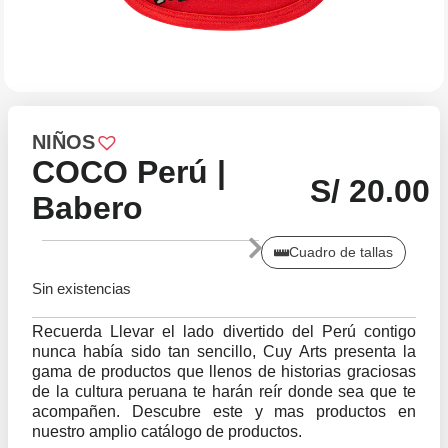
NIÑOS
COCO Perú |
S/
20.00
Babero
Cuadro de tallas
Sin existencias
Recuerda
Llevar el lado divertido del Perú contigo
nunca había sido tan sencillo, Cuy Arts presenta la
gama de productos que llenos de historias graciosas
de la cultura peruana te harán reír donde sea que te
acompañen. Descubre este y mas productos en
nuestro amplio catálogo de productos.