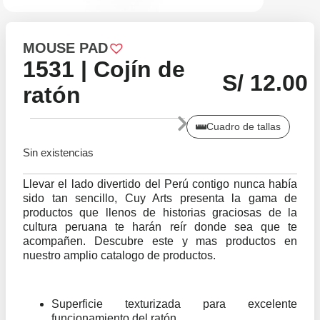
MOUSE PAD
1531 | Cojín de
S/
12.00
ratón
Cuadro de tallas
Sin existencias
Llevar el lado divertido del Perú contigo nunca había
sido tan sencillo, Cuy Arts presenta la gama de
productos que llenos de historias graciosas de la
cultura peruana te harán reír donde sea que te
acompañen. Descubre este y mas productos en
nuestro amplio catalogo de productos.
Superficie texturizada para excelente
funcionamiento del ratón.