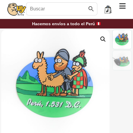
Hacemos envíos a todo el Perú