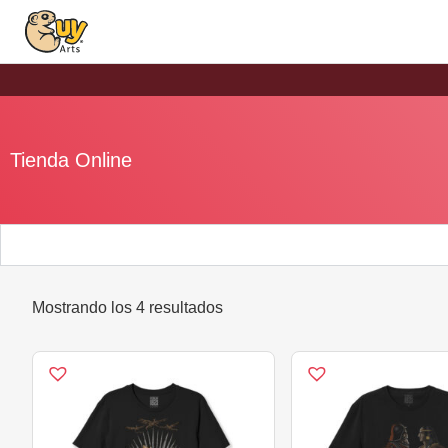
Tienda Online
Mostrando los 4 resultados