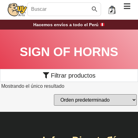
Hacemos envíos a todo el Perú
SIGN OF HORNS
Filtrar productos
Mostrando el único resultado