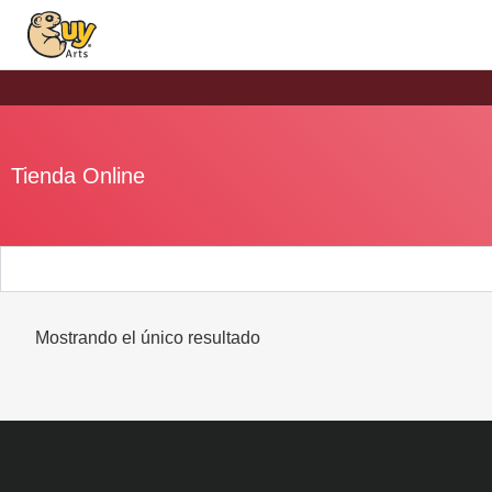
Tienda Online
Mostrando el único resultado