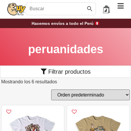
Hacemos envíos a todo el Perú
peruanidades
Filtrar productos
Mostrando los 6 resultados