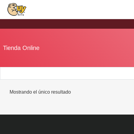
Tienda Online
Mostrando el único resultado