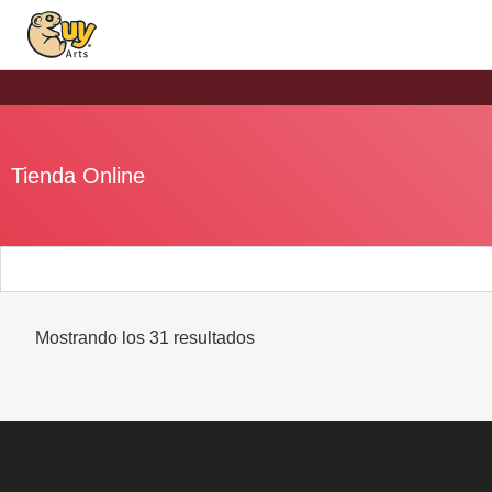
Tienda Online
Mostrando los 31 resultados