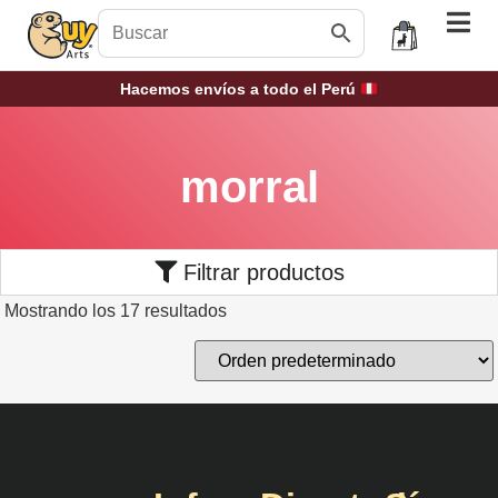
Hacemos envíos a todo el Perú
morral
Filtrar productos
Mostrando los 17 resultados