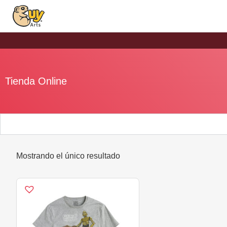
Tienda Online
Mostrando el único resultado