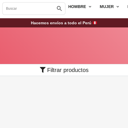
HOMBRE
MUJER
Hacemos envíos a todo el Perú
Filtrar productos