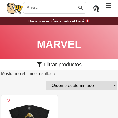
Hacemos envíos a todo el Perú
MARVEL
Filtrar productos
Mostrando el único resultado