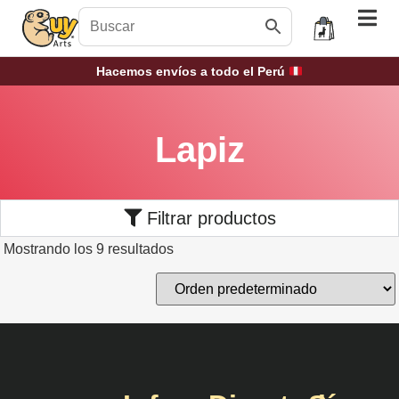
Hacemos envíos a todo el Perú
Lapiz
Filtrar productos
Mostrando los 9 resultados