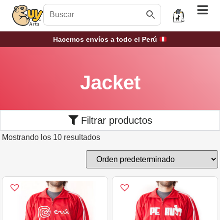
Hacemos envíos a todo el Perú
Jacket
Filtrar productos
Mostrando los 10 resultados