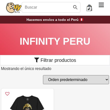
Hacemos envíos a todo el Perú
INFINITY PERU
Filtrar productos
Mostrando el único resultado