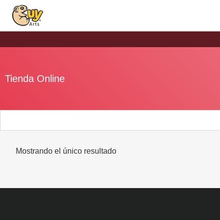
Tienda Online
Mostrando el único resultado