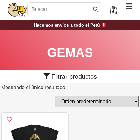
Hacemos envíos a todo el Perú
GEMAS
Filtrar productos
Mostrando el único resultado