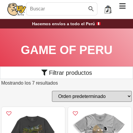
Hacemos envíos a todo el Perú
GAME OF PERU
Filtrar productos
Mostrando los 7 resultados