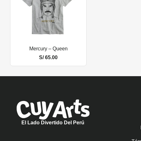
Mercury – Queen
S/
65.00
El Lado Divertido Del Perú