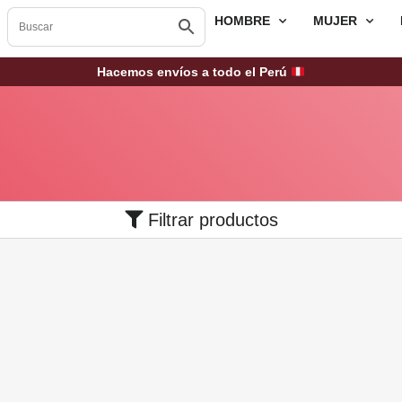
HOMBRE
MUJER
Hacemos envíos a todo el Perú
Filtrar productos