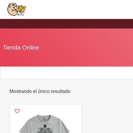
Tienda Online
Mostrando el único resultado