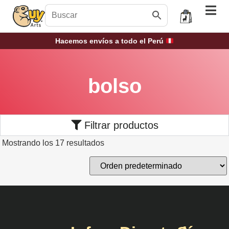
Hacemos envíos a todo el Perú
bolso
Filtrar productos
Mostrando los 17 resultados