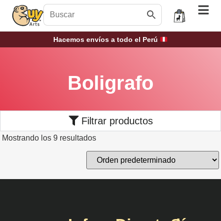
Hacemos envíos a todo el Perú
Boligrafo
Filtrar productos
Mostrando los 9 resultados