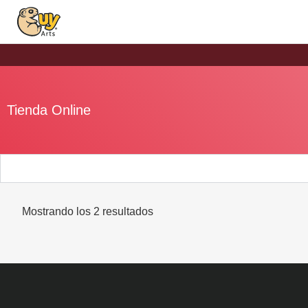
Tienda Online
Mostrando los 2 resultados