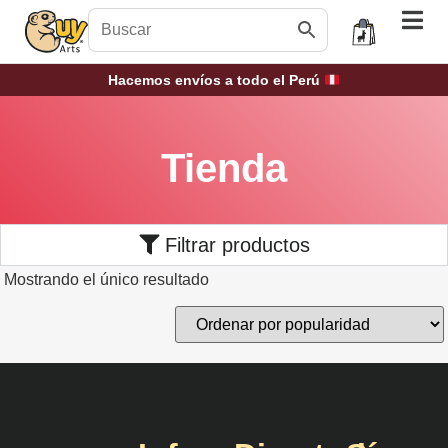
Hacemos envíos a todo el Perú
Tienda
Filtrar productos
Mostrando el único resultado