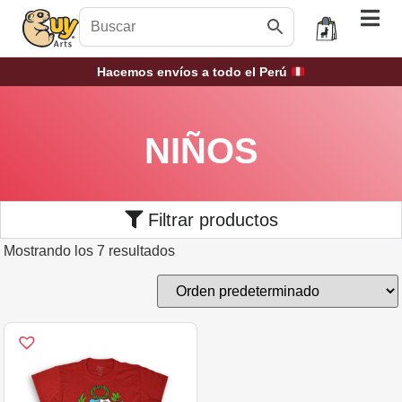
Hacemos envíos a todo el Perú
NIÑOS
Filtrar productos
Mostrando los 7 resultados