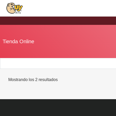
Tienda Online
Mostrando los 2 resultados