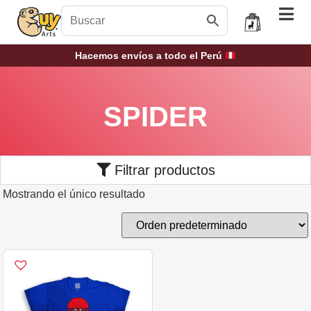
Hacemos envíos a todo el Perú
SPIDER
Filtrar productos
Mostrando el único resultado