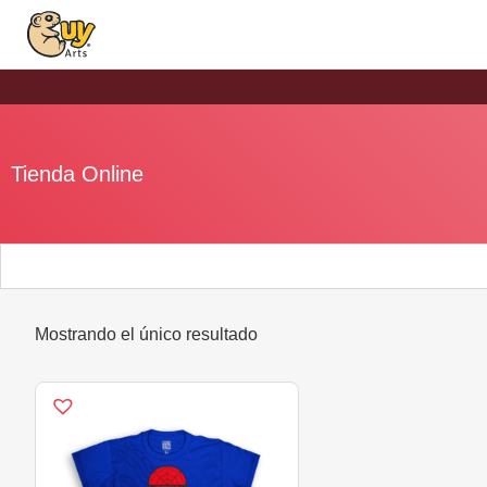
Tienda Online
Mostrando el único resultado