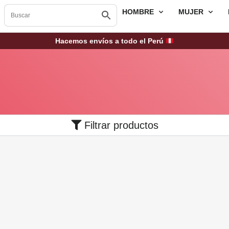
HOMBRE
MUJER
Hacemos envíos a todo el Perú
Filtrar productos