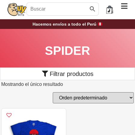
Hacemos envíos a todo el Perú
SPIDER
Filtrar productos
Mostrando el único resultado