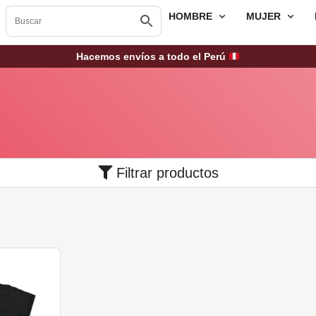
HOMBRE
MUJER
Hacemos envíos a todo el Perú
Filtrar productos