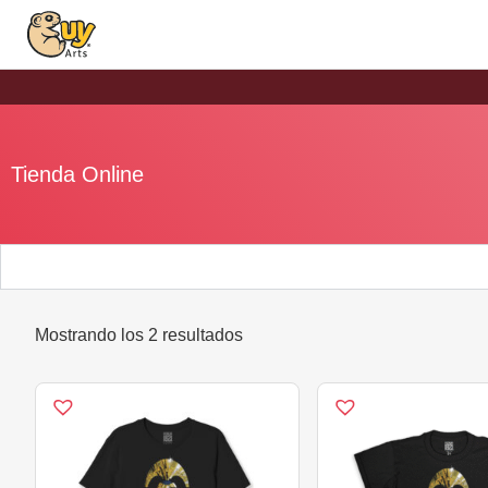
Tienda Online
Mostrando los 2 resultados