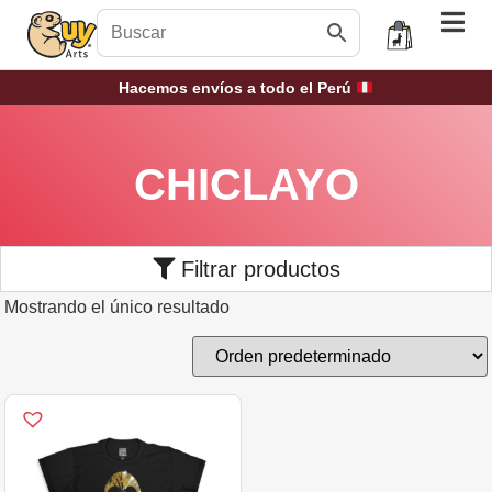
Hacemos envíos a todo el Perú
CHICLAYO
Filtrar productos
Mostrando el único resultado